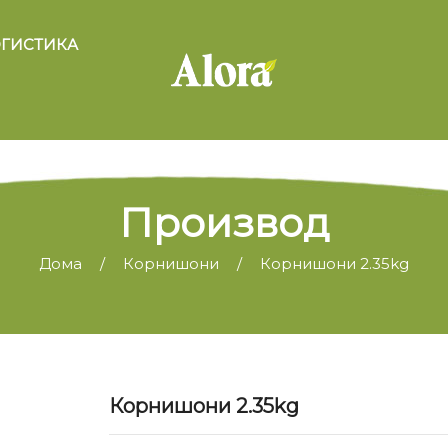
ГИСТИКА
Производ
Дома
Корнишони
Корнишони 2.35kg
Корнишони 2.35kg