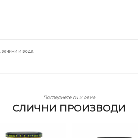
 зачини и вода.
Погледнете ги и овие
СЛИЧНИ ПРОИЗВОДИ