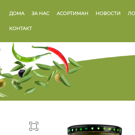
ДОМА
ЗА НАС
АСОРТИМАН
НОВОСТИ
ЛО
КОНТАКТ